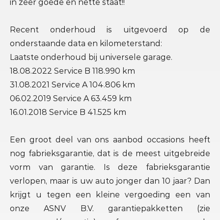
in zeer goede en nette staat!!
Recent onderhoud is uitgevoerd op de
onderstaande data en kilometerstand:
Laatste onderhoud bij universele garage.
18.08.2022 Service B 118.990 km
31.08.2021 Service A 104.806 km
06.02.2019 Service A 63.459 km
16.01.2018 Service B 41.525 km
Een groot deel van ons aanbod occasions heeft
nog fabrieksgarantie, dat is de meest uitgebreide
vorm van garantie. Is deze fabrieksgarantie
verlopen, maar is uw auto jonger dan 10 jaar? Dan
krijgt u tegen een kleine vergoeding een van
onze ASNV B.V. garantiepakketten (zie