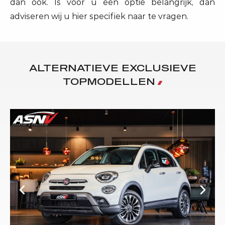
dan ook. Is voor u een optie belangrijk, dan
adviseren wij u hier specifiek naar te vragen.
ALTERNATIEVE EXCLUSIEVE
TOPMODELLEN