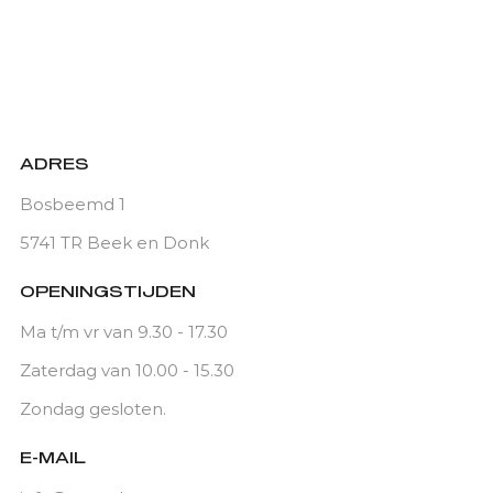
ADRES
Bosbeemd 1
5741 TR Beek en Donk
OPENINGSTIJDEN
Ma t/m vr van 9.30 - 17.30
Zaterdag van 10.00 - 15.30
Zondag gesloten.
E-MAIL