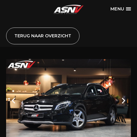
MENU
TERUG NAAR OVERZICHT