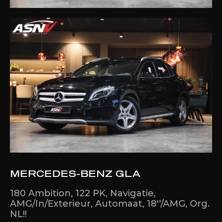
MERCEDES-BENZ GLA
180 Ambition, 122 PK, Navigatie,
AMG/In/Exterieur, Automaat, 18''/AMG, Org.
NL!!