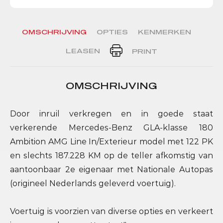
OMSCHRIJVING
OPTIES
KENMERKEN
LEASEN
PRINT
OMSCHRIJVING
Door inruil verkregen en in goede staat
verkerende Mercedes-Benz GLA-klasse 180
Ambition AMG Line In/Exterieur model met 122 PK
en slechts 187.228 KM op de teller afkomstig van
aantoonbaar 2e eigenaar met Nationale Autopas
(origineel Nederlands geleverd voertuig).
Voertuig is voorzien van diverse opties en verkeert