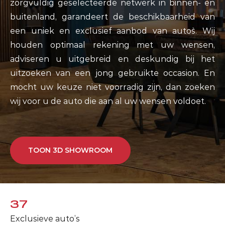
zorgvuldig geselecteerde netwerk in binnen- en
buitenland, garandeert de beschikbaarheid van
een uniek en exclusief aanbod van auto`s. Wij
houden optimaal rekening met uw wensen,
adviseren u uitgebreid en deskundig bij het
uitzoeken van een jong gebruikte occasion. En
mocht uw keuze niet voorradig zijn, dan zoeken
wij voor u de auto die aan al uw wensen voldoet.
TOON 3D SHOWROOM
37
Exclusieve auto’s