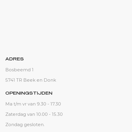
ADRES
Bosbeemd 1
5741 TR Beek en Donk
OPENINGSTIJDEN
Ma t/m vr van 9.30 - 17.30
Zaterdag van 10.00 - 15.30
Zondag gesloten.