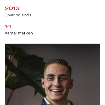
2013
Ervaring sinds
14
Aantal merken