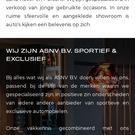
verkoop van jonge gebruikte occasions. In onze
ruime sfeervolle en aangeklede showroom is
auto's kijken een belevenis op zich.
WIJ ZIJN ASNV B.V. SPORTIEF &
EXCLUSIEF
Bij alles wat wij als ASNV B.V. doen, willen wij ons,
passend bij de stijl van de merken waarin we
gespecialiseerd zijn, in positieve zin onderscheiden
van iedere andere aanbieder van sportieve en
exclusieve automobielen.
Onze vakkennis gecombineerd met ons