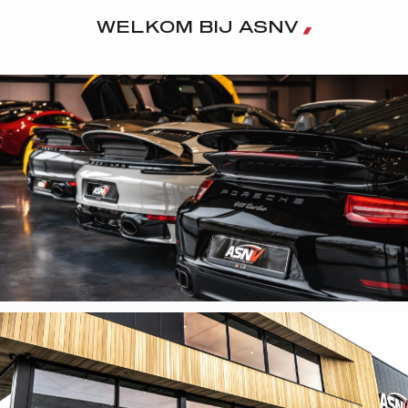
WELKOM BIJ ASNV