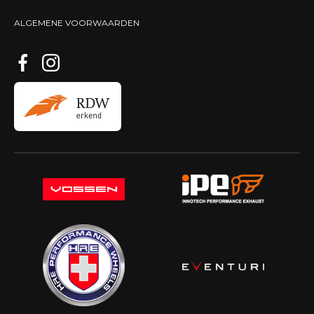
ALGEMENE VOORWAARDEN