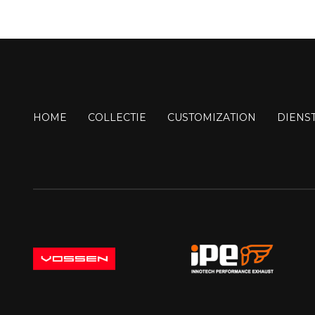
HOME
COLLECTIE
CUSTOMIZATION
DIENS