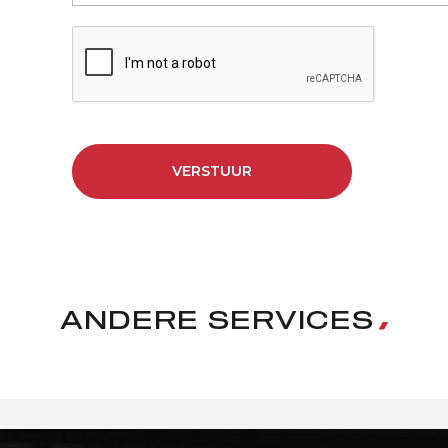
VERSTUUR
ANDERE SERVICES