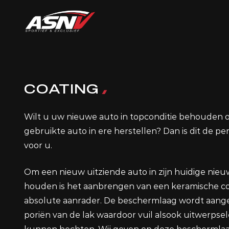
COATING
Wilt u uw nieuwe auto in topconditie behouden 
gebruikte auto in ere herstellen? Dan is dit de pe
voor u.
Om een nieuw uitziende auto in zijn huidige nieu
houden is het aanbrengen van een keramische c
absolute aanrader. De beschermlaag wordt aange
poriën van de lak waardoor vuil alsook uitwerpsel