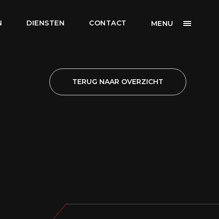
N
DIENSTEN
CONTACT
MENU
TERUG NAAR OVERZICHT