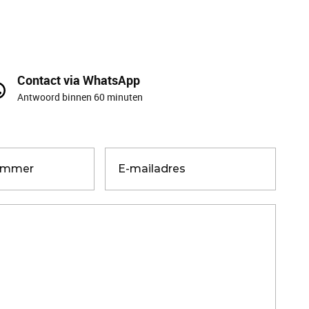
Contact via WhatsApp
Antwoord binnen 60 minuten