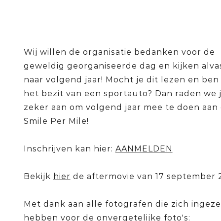
Wij willen de organisatie bedanken voor de
geweldig georganiseerde dag en kijken alvas
naar volgend jaar! Mocht je dit lezen en ben 
het bezit van een sportauto? Dan raden we 
zeker aan om volgend jaar mee te doen aan
Smile Per Mile!
Inschrijven kan hier:
AANMELDEN
Bekijk
hier
de aftermovie van 17 september 
Met dank aan alle fotografen die zich ingeze
hebben voor de onvergetelijke foto's: