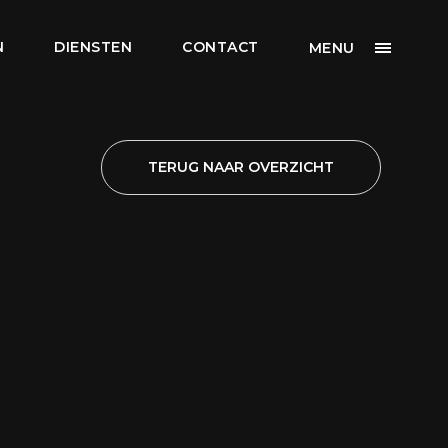
N
DIENSTEN
CONTACT
MENU
TERUG NAAR OVERZICHT