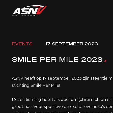
EVENTS
17 SEPTEMBER 2023
SMILE PER MILE 2023
ASNV heeft op 17 september 2023 zijn steentje 
stichting Smile Per Mile!
Deze stichting heeft als doel om (chronisch en er
groot hart voor sportieve en exclusieve auto's ee